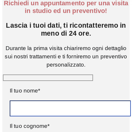
Richiedi un appuntamento per una visita
in studio ed un preventivo!
Lascia i tuoi dati, ti ricontatteremo in
meno di 24 ore.
Durante la prima visita chiariremo ogni dettaglio
sui nostri trattamenti e ti forniremo un preventivo
personalizzato.
Il tuo nome*
Il tuo cognome*