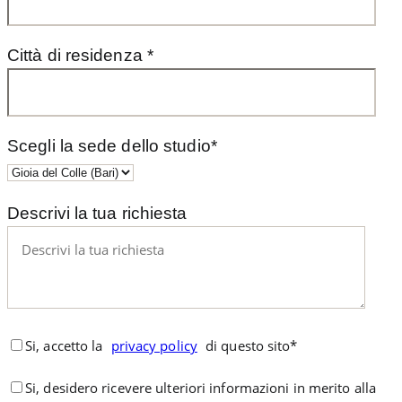
Città di residenza *
Scegli la sede dello studio*
Descrivi la tua richiesta
Si, accetto la
privacy policy
di questo sito*
Si, desidero ricevere ulteriori informazioni in merito alla