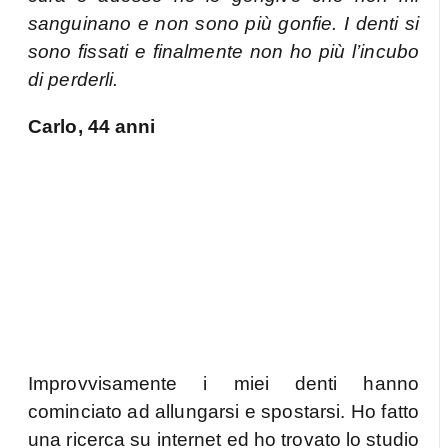
sanguinano e non sono più gonfie. I denti si
sono fissati e finalmente non ho più l’incubo
di perderli.
Carlo, 44 anni
Improvvisamente i miei denti hanno
cominciato ad allungarsi e spostarsi. Ho fatto
una ricerca su internet ed ho trovato lo studio