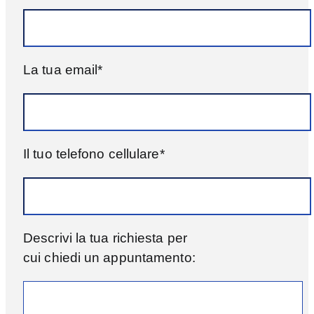
La tua email*
Il tuo telefono cellulare*
Descrivi la tua richiesta per
cui chiedi un appuntamento: