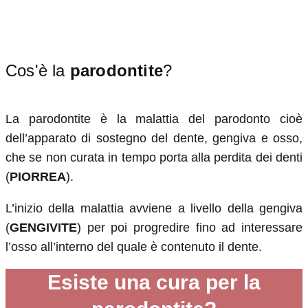
Cos'è la
parodontite
?
La parodontite è la malattia del parodonto cioè
dell’apparato di sostegno del dente, gengiva e osso,
che se non curata in tempo porta alla perdita dei denti
(
PIORREA
).
L’inizio della malattia avviene a livello della gengiva
(
GENGIVITE
) per poi progredire fino ad interessare
l’osso all’interno del quale è contenuto il dente.
Esiste una cura per la