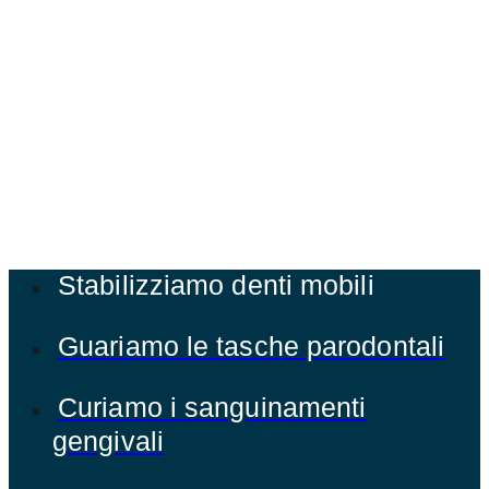
Stabilizziamo denti mobili
Guariamo le tasche parodontali
Curiamo i sanguinamenti
gengivali