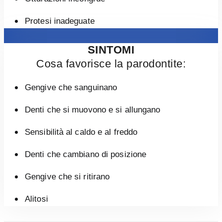
Protesi inadeguate
SINTOMI
Cosa favorisce la parodontite:
Gengive che sanguinano
Denti che si muovono e si allungano
Sensibilità al caldo e al freddo
Denti che cambiano di posizione
Gengive che si ritirano
Alitosi