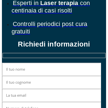
Esperti in
Laser terapia
con
centinaia di casi risolti
Controlli periodici post cura
gratuiti
Richiedi informazioni