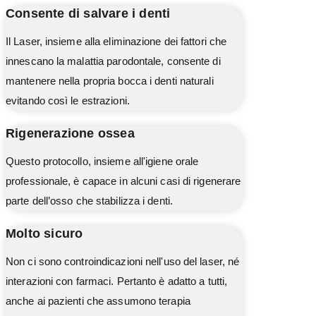
Consente di salvare i denti
Il Laser, insieme alla eliminazione dei fattori che
innescano la malattia parodontale, consente di
mantenere nella propria bocca i denti naturali
evitando così le estrazioni.
Rigenerazione ossea
Questo protocollo, insieme all'igiene orale
professionale, è capace in alcuni casi di rigenerare
parte dell’osso che stabilizza i denti.
Molto sicuro
Non ci sono controindicazioni nell'uso del laser, né
interazioni con farmaci. Pertanto è adatto a tutti,
anche ai pazienti che assumono terapia