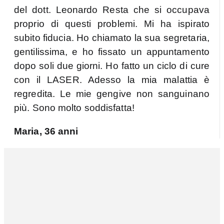
del dott. Leonardo Resta che si occupava
proprio di questi problemi. Mi ha ispirato
subito fiducia. Ho chiamato la sua segretaria,
gentilissima, e ho fissato un appuntamento
dopo soli due giorni. Ho fatto un ciclo di cure
con il LASER. Adesso la mia malattia è
regredita. Le mie gengive non sanguinano
più. Sono molto soddisfatta!
Maria, 36 anni