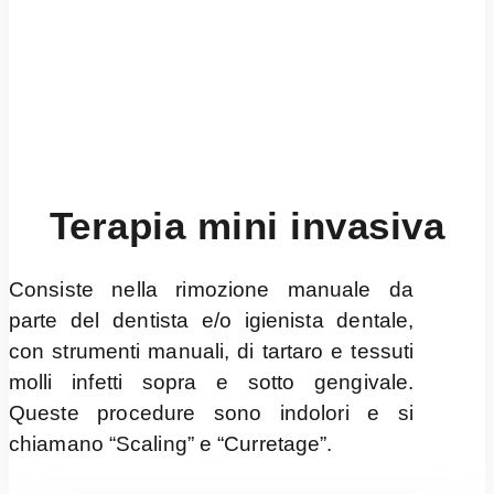
Terapia mini invasiva
Consiste nella rimozione manuale da
parte del dentista e/o igienista dentale,
con strumenti manuali, di tartaro e tessuti
molli infetti sopra e sotto gengivale.
Queste procedure sono indolori e si
chiamano “Scaling” e “Curretage”.