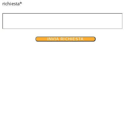
richiesta*