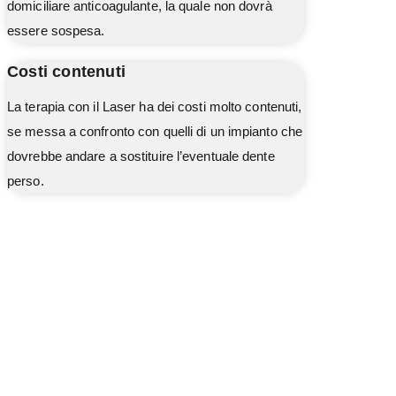
domiciliare anticoagulante, la quale non dovrà
essere sospesa.
Costi contenuti
La terapia con il Laser ha dei costi molto contenuti,
se messa a confronto con quelli di un impianto che
dovrebbe andare a sostituire l’eventuale dente
perso.