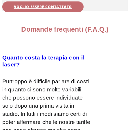
VOGLIO ESSERE CONTATTATO
Domande frequenti (F.A.Q.)
Quanto costa la terapia con il
laser?
Purtroppo è difficile parlare di costi
in quanto ci sono molte variabili
che possono essere individuate
solo dopo una prima visita in
studio. In tutti i modi siamo certi di
poter affermare che le nostre tariffe