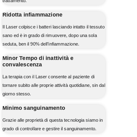
trattamento.
Ridotta infiammazione
Il Laser colpisce i batteri lasciando intatto il tessuto
sano ed è in grado di rimuovere, dopo una sola
seduta, ben il 90% dell’infiammazione.
Minor Tempo di inattività e
convalescenza
La terapia con il Laser consente al paziente di
tornare subito alle proprie attività quotidiane, sin dal
giorno stesso.
Minimo sanguinamento
Grazie alle proprietà di questa tecnologia siamo in
grado di controllare e gestire il sanguinamento.