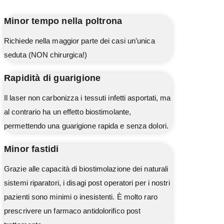
Minor tempo nella poltrona
Richiede nella maggior parte dei casi un’unica
seduta (NON chirurgica!)
Rapidità di guarigione
Il laser non carbonizza i tessuti infetti asportati, ma
al contrario ha un effetto biostimolante,
permettendo una guarigione rapida e senza dolori.
Minor fastidi
Grazie alle capacità di biostimolazione dei naturali
sistemi riparatori, i disagi post operatori per i nostri
pazienti sono minimi o inesistenti. È molto raro
prescrivere un farmaco antidolorifico post