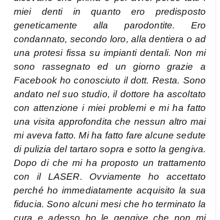
miei denti in quanto ero predisposto
geneticamente alla parodontite. Ero
condannato, secondo loro, alla dentiera o ad
una protesi fissa su impianti dentali. Non mi
sono rassegnato ed un giorno grazie a
Facebook ho conosciuto il dott. Resta. Sono
andato nel suo studio, il dottore ha ascoltato
con attenzione i miei problemi e mi ha fatto
una visita approfondita che nessun altro mai
mi aveva fatto. Mi ha fatto fare alcune sedute
di pulizia del tartaro sopra e sotto la gengiva.
Dopo di che mi ha proposto un trattamento
con il LASER. Ovviamente ho accettato
perché ho immediatamente acquisito la sua
fiducia. Sono alcuni mesi che ho terminato la
cura e adesso ho le gengive che non mi