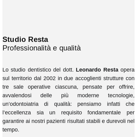
Studio Resta
Professionalità e qualità
Lo studio dentistico del dott.
Leonardo Resta
opera
sul territorio dal 2002 in due accoglienti strutture con
tre sale operative ciascuna, pensate per offrire,
avvalendosi delle più moderne tecnologie,
un’odontoiatria di qualità: pensiamo infatti che
l’eccellenza sia un requisito fondamentale per
garantire ai nostri pazienti risultati stabili e durevoli nel
tempo.