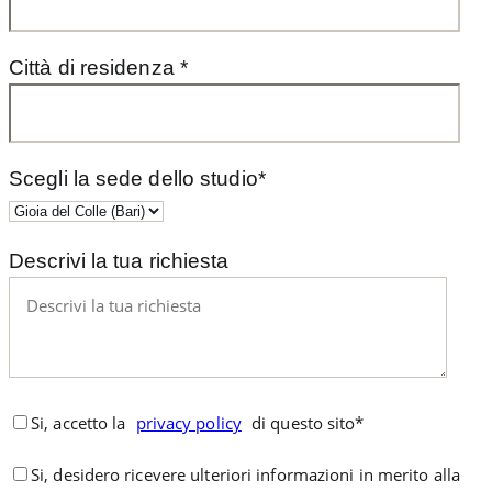
Città di residenza *
Scegli la sede dello studio*
Descrivi la tua richiesta
Si, accetto la
privacy policy
di questo sito*
Si, desidero ricevere ulteriori informazioni in merito alla