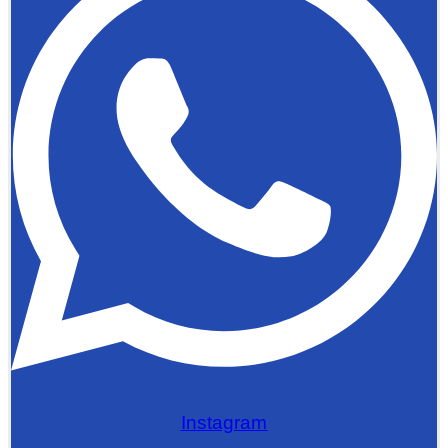
Instagram