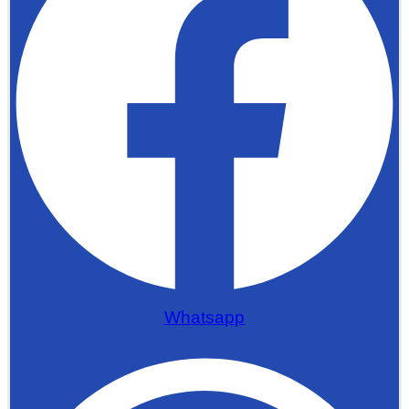
Whatsapp