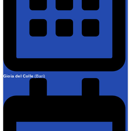
Gioia del Colle
(Bari)