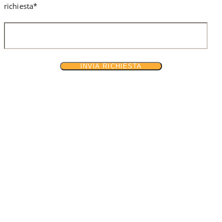
richiesta*