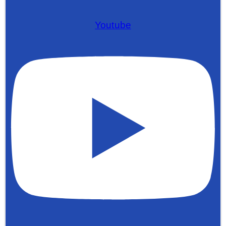
Youtube