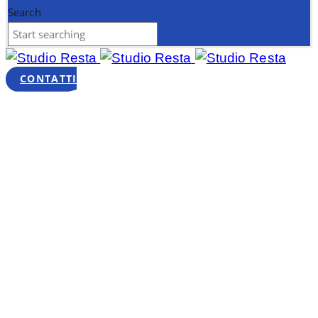
Search
CONTATTI