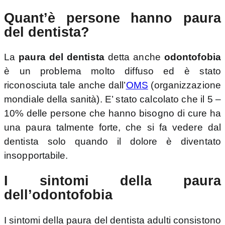
Quant’è persone hanno paura
del dentista?
La
paura del dentista
detta anche
odontofobia
è un problema molto diffuso ed è stato
riconosciuta tale anche dall’
OMS
(organizzazione
mondiale della sanità). E’ stato calcolato che il 5 –
10% delle persone che hanno bisogno di cure ha
una paura talmente forte, che si fa vedere dal
dentista solo quando il dolore è diventato
insopportabile.
I sintomi della paura
dell’odontofobia
I sintomi della paura del dentista adulti consistono