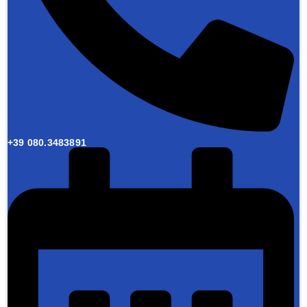
+39 080.3483891