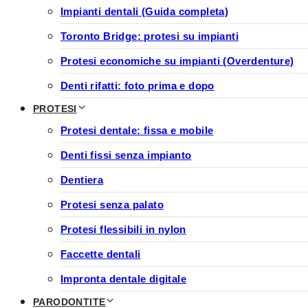
Impianti dentali (Guida completa)
Toronto Bridge: protesi su impianti
Protesi economiche su impianti (Overdenture)
Denti rifatti: foto prima e dopo
PROTESI
Protesi dentale: fissa e mobile
Denti fissi senza impianto
Dentiera
Protesi senza palato
Protesi flessibili in nylon
Faccette dentali
Impronta dentale digitale
PARODONTITE