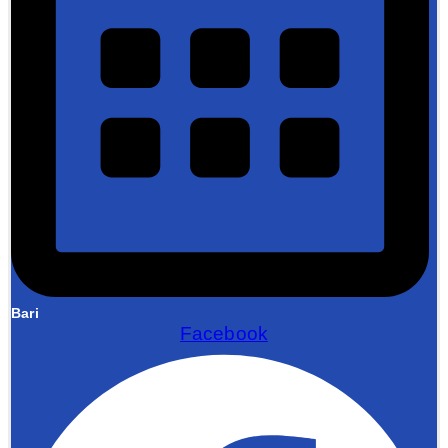
Bari
Facebook