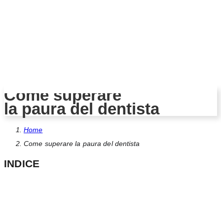
Come superare
la paura del dentista
Home
Come superare la paura del dentista
INDICE