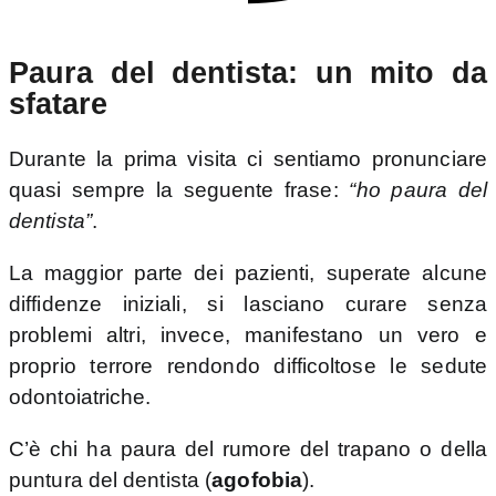
Paura del dentista: un mito da
sfatare
Durante la prima visita ci sentiamo pronunciare
quasi sempre la seguente frase:
“ho paura del
dentista”
.
La maggior parte dei pazienti, superate alcune
diffidenze iniziali, si lasciano curare senza
problemi altri, invece, manifestano un vero e
proprio terrore rendondo difficoltose le sedute
odontoiatriche.
C’è chi ha paura del rumore del trapano o della
puntura del dentista (
agofobia
).