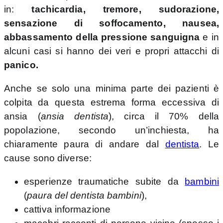
in:
tachicardia, tremore, sudorazione,
sensazione di soffocamento, nausea,
abbassamento della pressione sanguigna
e in
alcuni casi si hanno dei veri e propri attacchi di
panico.
Anche se solo una minima parte dei pazienti è
colpita da questa estrema forma eccessiva di
ansia (
ansia dentista
), circa il 70% della
popolazione, secondo un’inchiesta, ha
chiaramente paura di andare dal
dentista
. Le
cause sono diverse:
esperienze traumatiche subite da
bambini
(
paura del dentista bambini
),
cattiva informazione