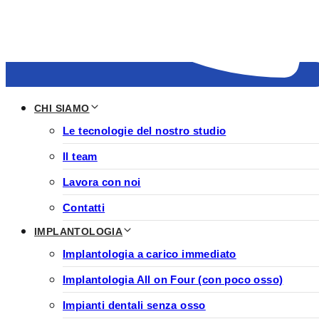
CHI SIAMO
Le tecnologie del nostro studio
Il team
Lavora con noi
Contatti
IMPLANTOLOGIA
Implantologia a carico immediato
Implantologia All on Four (con poco osso)
Impianti dentali senza osso