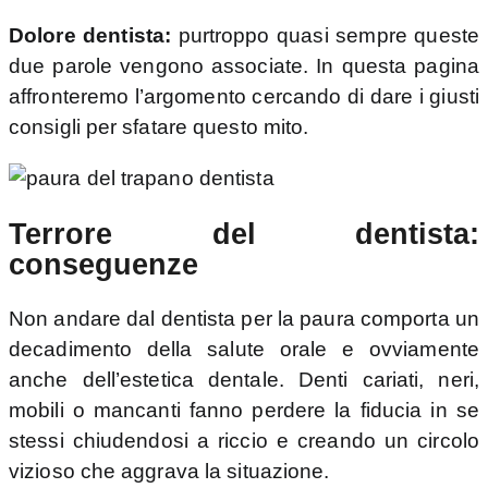
Dolore dentista:
purtroppo quasi sempre queste
due parole vengono associate. In questa pagina
affronteremo l’argomento cercando di dare i giusti
consigli per sfatare questo mito.
Terrore del dentista:
conseguenze
Non andare dal dentista per la paura comporta un
decadimento della salute orale e ovviamente
anche dell’estetica dentale. Denti cariati, neri,
mobili o mancanti fanno perdere la fiducia in se
stessi chiudendosi a riccio e creando un circolo
vizioso che aggrava la situazione.