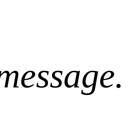
message.