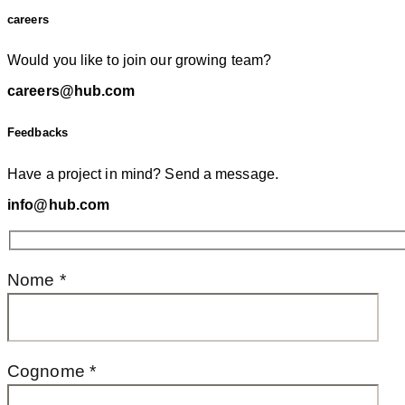
careers
Would you like to join our growing team?
careers@hub.com
Feedbacks
Have a project in mind? Send a message.
info@hub.com
Nome *
Cognome *