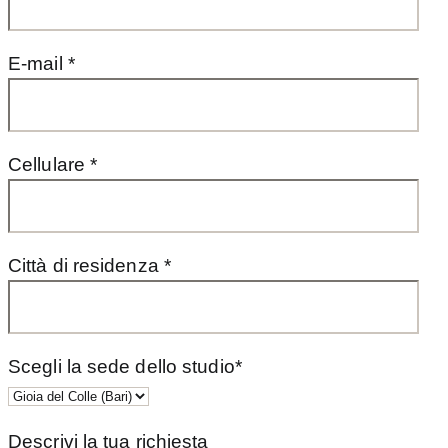
E-mail *
Cellulare *
Città di residenza *
Scegli la sede dello studio*
Descrivi la tua richiesta